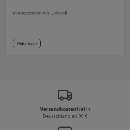
In Kooperation mit Goldwell
Weiterlesen
Versandkostenfrei
in
Deutschland ab 99 €