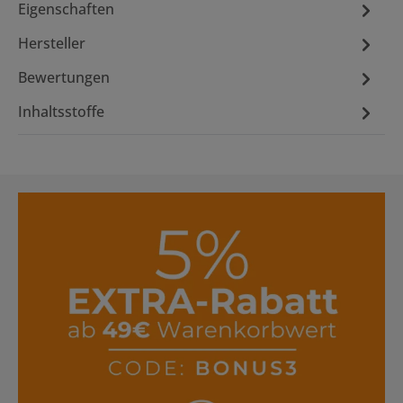
Eigenschaften
Hersteller
Bewertungen
Inhaltsstoffe