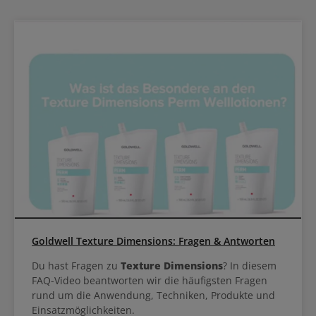
Goldwell Texture Dimensions: Fragen & Antworten
Du hast Fragen zu
Texture Dimensions
? In diesem
FAQ-Video beantworten wir die häufigsten Fragen
rund um die Anwendung, Techniken, Produkte und
Einsatzmöglichkeiten.