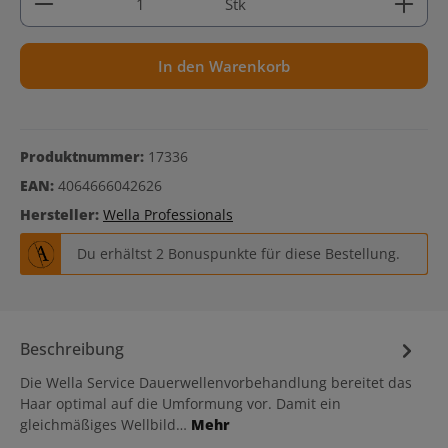
Stk
In den Warenkorb
Produktnummer:
17336
EAN:
4064666042626
Hersteller:
Wella Professionals
Du erhältst 2 Bonuspunkte für diese Bestellung.
Beschreibung
Die Wella Service Dauerwellenvorbehandlung bereitet das
Haar optimal auf die Umformung vor. Damit ein
gleichmäßiges Wellbild…
Mehr