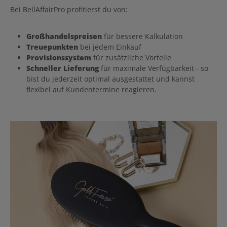
Bei BellAffairPro profitierst du von:
Großhandelspreisen
für bessere Kalkulation
Treuepunkten
bei jedem Einkauf
Provisionssystem
für zusätzliche Vorteile
Schneller Lieferung
für maximale Verfügbarkeit - so
bist du jederzeit optimal ausgestattet und kannst
flexibel auf Kundentermine reagieren.