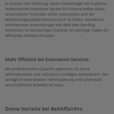
Je präziser das Werkzeug, desto hochwertiger das Ergebnis.
Professionelle Extensions Geräte für Friseure helfen dabei,
verschiedene Techniken sicher umzusetzen und die
Behandlungsqualität konstant hoch zu halten. Gerade bei
zeitintensiven Anwendungen wie Weft oder Bonding
Extensions ist hochwertiges Zubehör ein wichtiger Faktor für
effizientes Arbeiten im Salon.
Mehr Effizienz bei Extensions-Services
Mit professionellem Zubehör optimierst du deine
Arbeitsprozesse und reduzierst unnötigen Zeitaufwand. Das
ermöglicht eine bessere Terminplanung und unterstützt
wirtschaftliches Arbeiten im Salon.
Deine Vorteile bei BellAffairPro