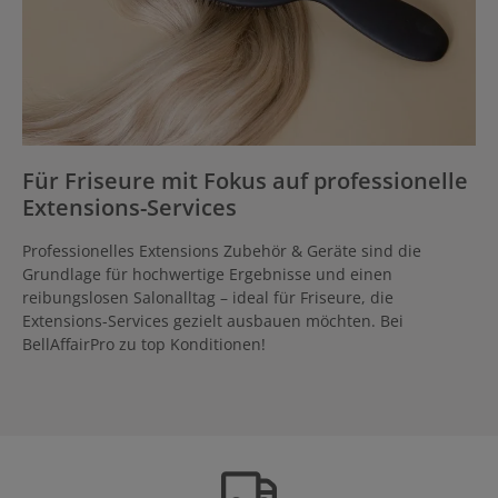
Für Friseure mit Fokus auf professionelle
Extensions-Services
Professionelles Extensions Zubehör & Geräte sind die
Grundlage für hochwertige Ergebnisse und einen
reibungslosen Salonalltag – ideal für Friseure, die
Extensions-Services gezielt ausbauen möchten. Bei
BellAffairPro zu top Konditionen!