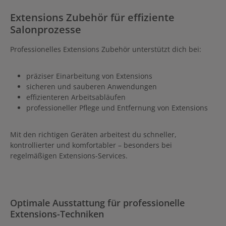
Extensions Zubehör für effiziente
Salonprozesse
Professionelles Extensions Zubehör unterstützt dich bei:
präziser Einarbeitung von Extensions
sicheren und sauberen Anwendungen
effizienteren Arbeitsabläufen
professioneller Pflege und Entfernung von Extensions
Mit den richtigen Geräten arbeitest du schneller,
kontrollierter und komfortabler – besonders bei
regelmäßigen Extensions-Services.
Optimale Ausstattung für professionelle
Extensions-Techniken