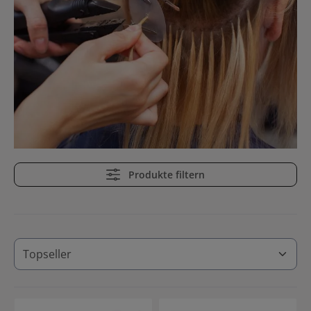
Produkte filtern