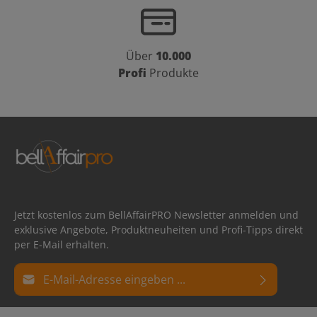
Über
10.000
Profi
Produkte
Jetzt kostenlos zum BellAffairPRO Newsletter anmelden und
exklusive Angebote, Produktneuheiten und Profi-Tipps direkt
per E-Mail erhalten.
E-Mail-Adresse*
Datenschutz