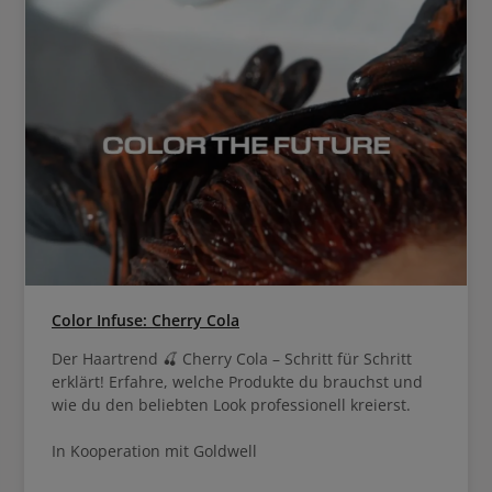
Color Infuse: Cherry Cola
Der Haartrend 🍒 Cherry Cola – Schritt für Schritt
erklärt! Erfahre, welche Produkte du brauchst und
wie du den beliebten Look professionell kreierst.
In Kooperation mit Goldwell