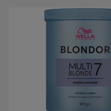
Bildergalerie überspringen