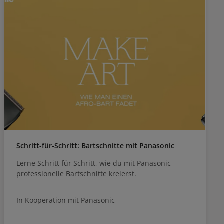
Schritt-für-Schritt: Bartschnitte mit Panasonic
Lerne Schritt für Schritt, wie du mit Panasonic
professionelle Bartschnitte kreierst.
In Kooperation mit Panasonic