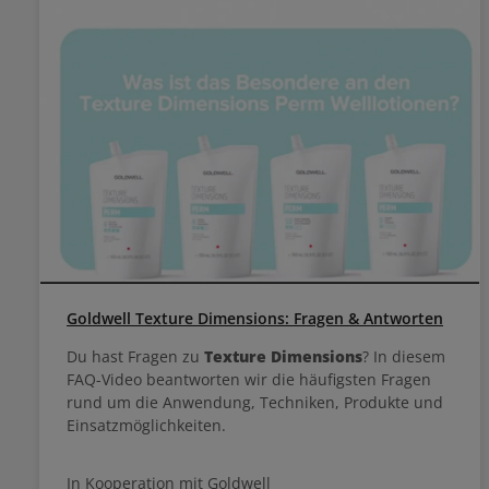
Goldwell Texture Dimensions: Fragen & Antworten
Du hast Fragen zu
Texture Dimensions
? In diesem
FAQ-Video beantworten wir die häufigsten Fragen
rund um die Anwendung, Techniken, Produkte und
Einsatzmöglichkeiten.
In Kooperation mit Goldwell