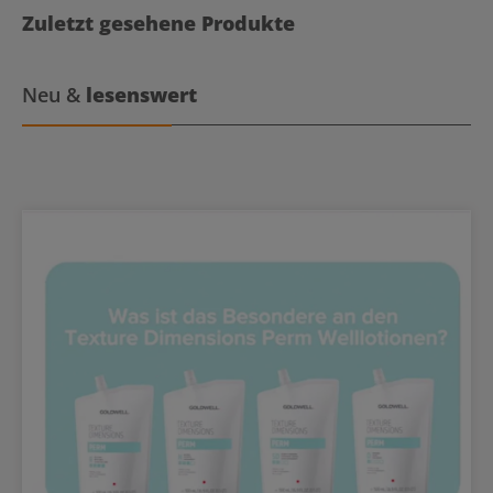
Zuletzt gesehene Produkte
Neu &
lesenswert