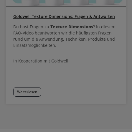
Goldwell Texture Dimensions: Fragen & Antworten
Du hast Fragen zu
Texture Dimensions
? In diesem
FAQ-Video beantworten wir die häufigsten Fragen
rund um die Anwendung, Techniken, Produkte und
Einsatzmöglichkeiten.
In Kooperation mit Goldwell
Weiterlesen