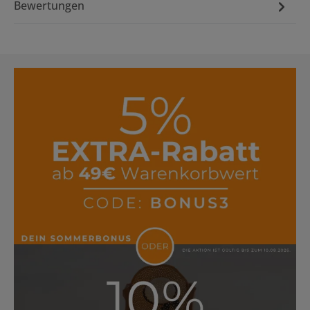
Bewertungen