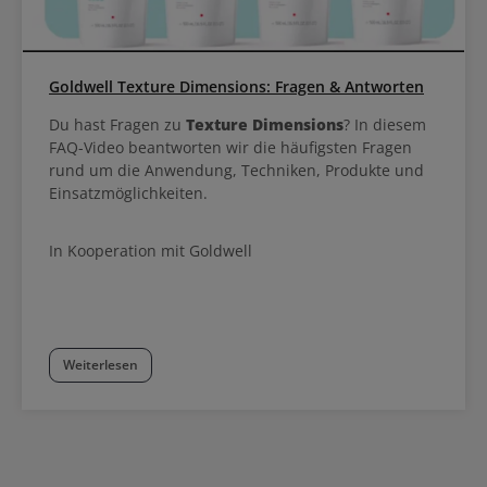
Goldwell Texture Dimensions: Fragen & Antworten
Du hast Fragen zu
Texture Dimensions
? In diesem
FAQ-Video beantworten wir die häufigsten Fragen
rund um die Anwendung, Techniken, Produkte und
Einsatzmöglichkeiten.
In Kooperation mit Goldwell
Weiterlesen