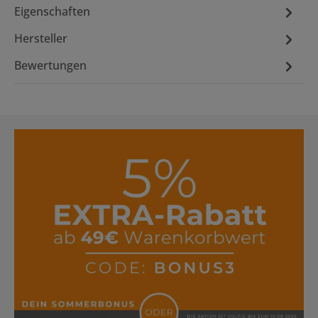
Eigenschaften
Hersteller
Bewertungen