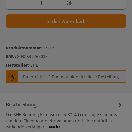
Stk
In den Warenkorb
Produktnummer:
19075
EAN:
8032539267038
Hersteller:
SHE
Du erhältst 15 Bonuspunkte für diese Bestellung.
Beschreibung
Die SHE Bonding Extensions in 30–40 cm Länge sind ideal,
um dem Eigenhaar mehr Volumen und eine natürlich
wirkende Verlänger…
Mehr