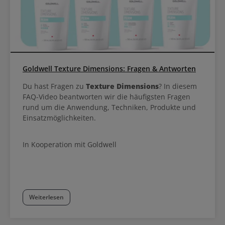
Goldwell Texture Dimensions: Fragen & Antworten
Du hast Fragen zu
Texture Dimensions
? In diesem
FAQ-Video beantworten wir die häufigsten Fragen
rund um die Anwendung, Techniken, Produkte und
Einsatzmöglichkeiten.
In Kooperation mit Goldwell
Weiterlesen