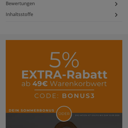
Bewertungen
Inhaltsstoffe