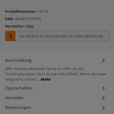
Produktnummer:
14714
EAN:
4044897370965
Hersteller:
KMS
Du erhältst 22 Bonuspunkte für diese Bestellung.
Beschreibung
KMS Hairplay Makeover Spray ist mehr als ein
Trockenshampoo, denn es hat viele Effekte. Wenn das Haar
fettig wird, verliert…
Mehr
Eigenschaften
Hersteller
Bewertungen