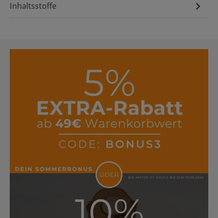
Inhaltsstoffe