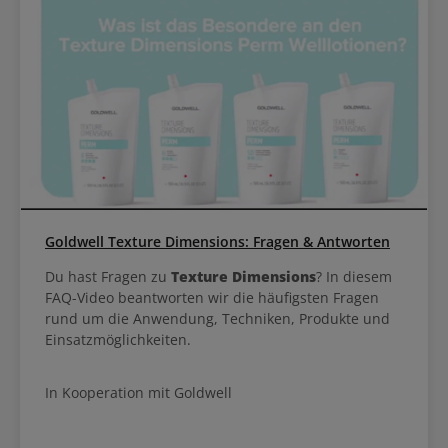
Goldwell Texture Dimensions: Fragen & Antworten
Du hast Fragen zu
Texture Dimensions
? In diesem
FAQ-Video beantworten wir die häufigsten Fragen
rund um die Anwendung, Techniken, Produkte und
Einsatzmöglichkeiten.
In Kooperation mit Goldwell