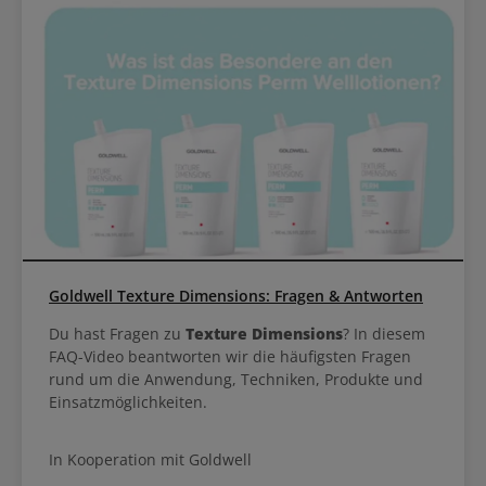
Goldwell Texture Dimensions: Fragen & Antworten
Du hast Fragen zu
Texture Dimensions
? In diesem
FAQ-Video beantworten wir die häufigsten Fragen
rund um die Anwendung, Techniken, Produkte und
Einsatzmöglichkeiten.
In Kooperation mit Goldwell