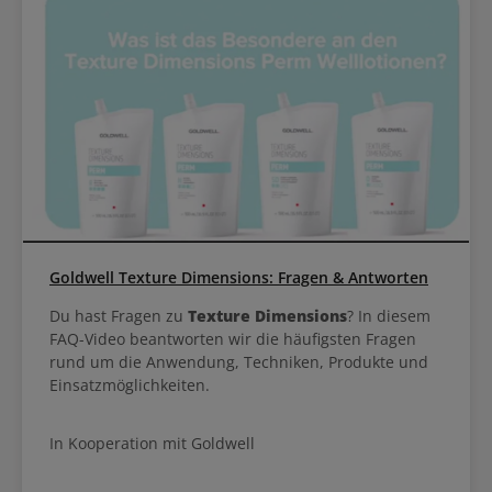
Goldwell Texture Dimensions: Fragen & Antworten
Du hast Fragen zu
Texture Dimensions
? In diesem
FAQ-Video beantworten wir die häufigsten Fragen
rund um die Anwendung, Techniken, Produkte und
Einsatzmöglichkeiten.
In Kooperation mit Goldwell