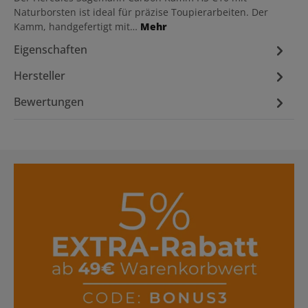
Naturborsten ist ideal für präzise Toupierarbeiten. Der
Kamm, handgefertigt mit…
Mehr
Eigenschaften
Hersteller
Bewertungen