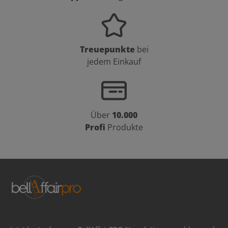
Treuepunkte
bei
jedem Einkauf
Über
10.000
Profi
Produkte