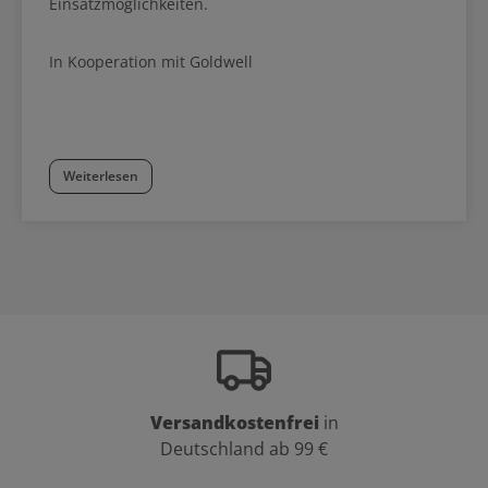
Einsatzmöglichkeiten.
In Kooperation mit Goldwell
Weiterlesen
Versandkostenfrei
in
Deutschland ab 99 €