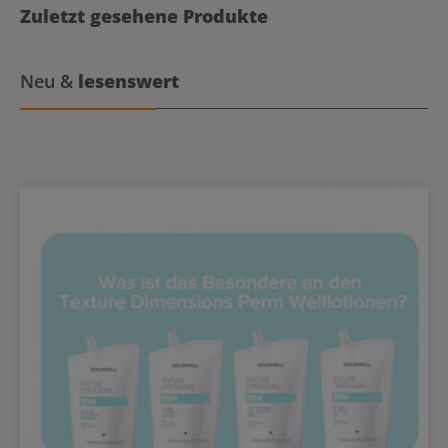
Zuletzt gesehene Produkte
Neu &
lesenswert