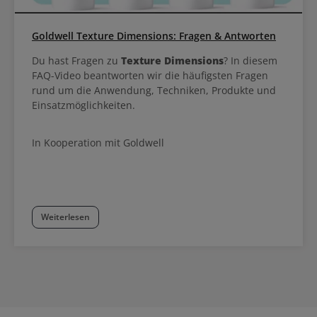
Goldwell Texture Dimensions: Fragen & Antworten
Du hast Fragen zu
Texture Dimensions
? In diesem
FAQ-Video beantworten wir die häufigsten Fragen
rund um die Anwendung, Techniken, Produkte und
Einsatzmöglichkeiten.
In Kooperation mit Goldwell
Weiterlesen