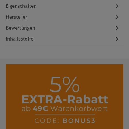
Eigenschaften
Hersteller
Bewertungen
Inhaltsstoffe