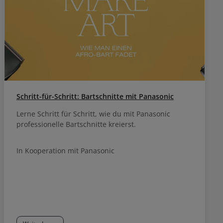
Schritt-für-Schritt: Bartschnitte mit Panasonic
Lerne Schritt für Schritt, wie du mit Panasonic
professionelle Bartschnitte kreierst.
In Kooperation mit Panasonic