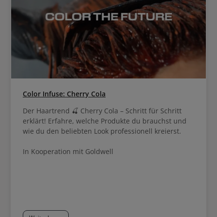
Color Infuse: Cherry Cola
Der Haartrend 🍒 Cherry Cola – Schritt für Schritt
erklärt! Erfahre, welche Produkte du brauchst und
wie du den beliebten Look professionell kreierst.
In Kooperation mit Goldwell