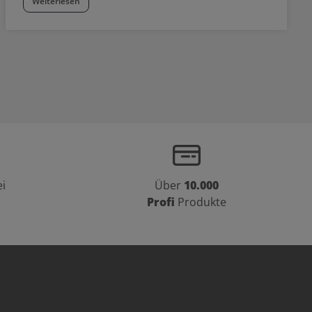
Weiterlesen
i
Über
10.000
Profi
Produkte