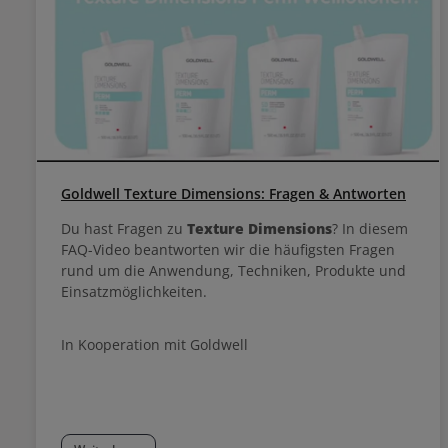
Goldwell Texture Dimensions: Fragen & Antworten
Du hast Fragen zu
Texture Dimensions
? In diesem
FAQ-Video beantworten wir die häufigsten Fragen
rund um die Anwendung, Techniken, Produkte und
Einsatzmöglichkeiten.
In Kooperation mit Goldwell