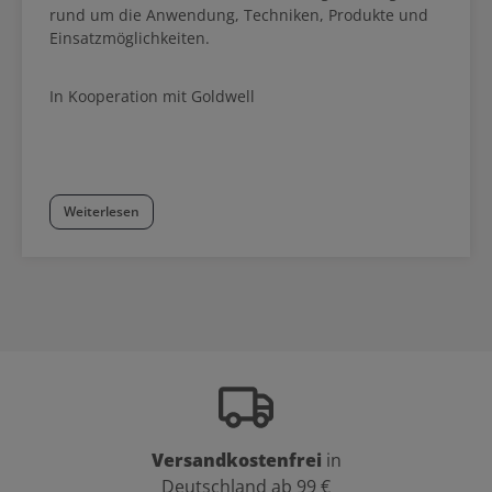
rund um die Anwendung, Techniken, Produkte und
Einsatzmöglichkeiten.
In Kooperation mit Goldwell
Weiterlesen
Versandkostenfrei
in
Deutschland ab 99 €