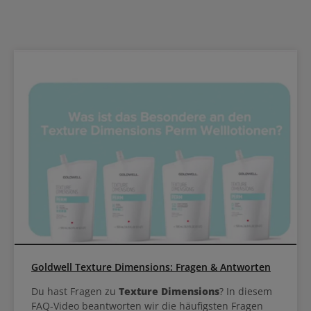
Goldwell Texture Dimensions: Fragen & Antworten
Du hast Fragen zu
Texture Dimensions
? In diesem
FAQ-Video beantworten wir die häufigsten Fragen