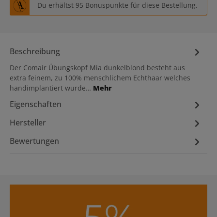
Du erhältst 95 Bonuspunkte für diese Bestellung.
Beschreibung
Der Comair Übungskopf Mia dunkelblond besteht aus
extra feinem, zu 100% menschlichem Echthaar welches
handimplantiert wurde…
Mehr
Eigenschaften
Hersteller
Bewertungen