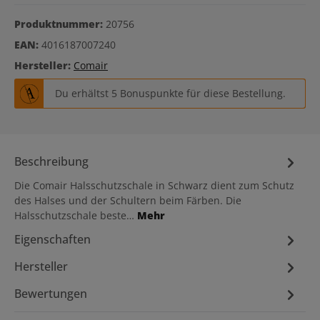
Produktnummer:
20756
EAN:
4016187007240
Hersteller:
Comair
Du erhältst 5 Bonuspunkte für diese Bestellung.
Beschreibung
Die Comair Halsschutzschale in Schwarz dient zum Schutz
des Halses und der Schultern beim Färben. Die
Halsschutzschale beste…
Mehr
Eigenschaften
Hersteller
Bewertungen