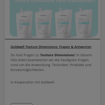
Goldwell Texture Dimensions: Fragen & Antworten
Du hast Fragen zu
Texture Dimensions
? In diesem
FAQ-Video beantworten wir die häufigsten Fragen
rund um die Anwendung, Techniken, Produkte und
Einsatzmöglichkeiten.
In Kooperation mit Goldwell